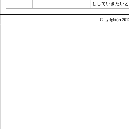
ししていきたいと
Copyright(c) 2013